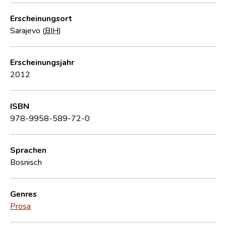
Erscheinungsort
Sarajevo (
BIH
)
Erscheinungsjahr
2012
ISBN
978-9958-589-72-0
Sprachen
Bosnisch
Genres
Prosa