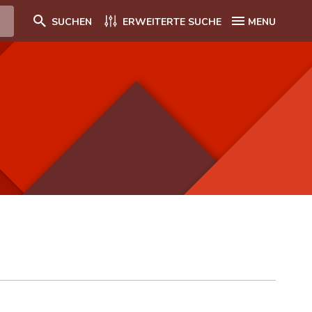
SUCHEN
ERWEITERTE SUCHE
MENU