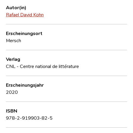
Autor(in)
Rafael David Kohn
Erscheinungsort
Mersch
Verlag
CNL - Centre national de littérature
Erscheinungsjahr
2020
ISBN
978-2-919903-82-5