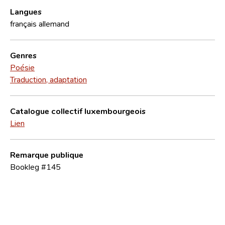
Langues
français
allemand
Genres
Poésie
Traduction, adaptation
Catalogue collectif luxembourgeois
Lien
Remarque publique
Bookleg #145