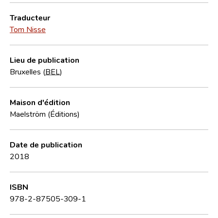
Traducteur
Tom Nisse
Lieu de publication
Bruxelles (
BEL
)
Maison d'édition
Maelström (Éditions)
Date de publication
2018
ISBN
978-2-87505-309-1