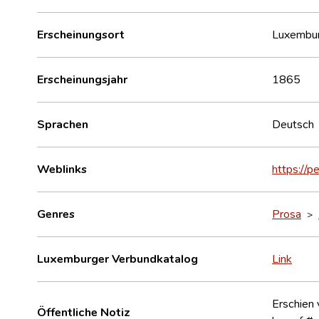
Erscheinungsort
Luxembu
Erscheinungsjahr
1865
Sprachen
Deutsch
Weblinks
https://p
Genres
Prosa
>
Luxemburger Verbundkatalog
Link
Erschien
Öffentliche Notiz