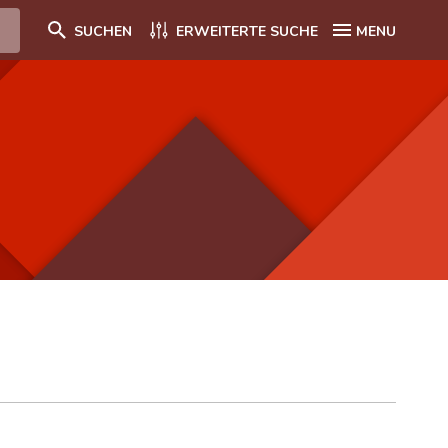
SUCHEN
ERWEITERTE SUCHE
MENU