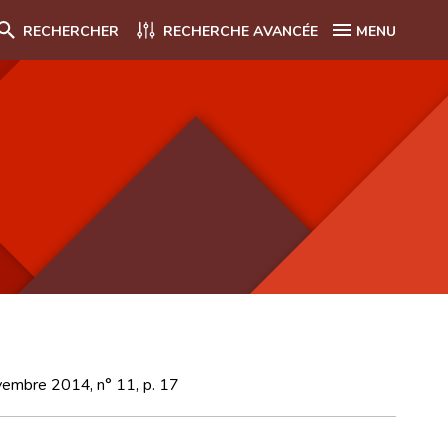
RECHERCHER
RECHERCHE AVANCÉE
MENU
novembre 2014, n° 11, p. 17