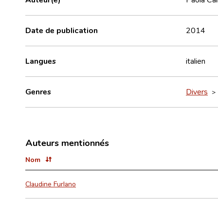
Date de publication
2014
Langues
italien
Genres
Divers
Auteurs mentionnés
Nom
Claudine Furlano