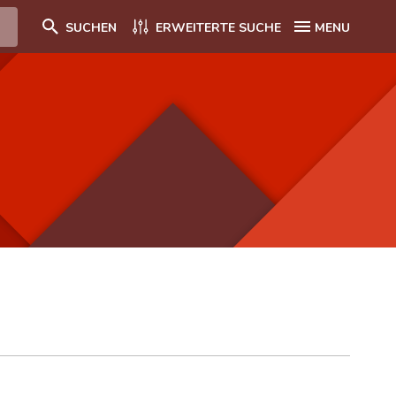
SUCHEN
ERWEITERTE SUCHE
MENU