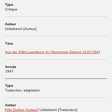
Type
Critique
Auteur
Unbekannt [Auteur]
Titre
Aus der Stâd Luxemburg. In: Obermosel-Zeitung 12.03.1947
Année
1947
Type
Traduction, adaptation
Auteur
Félix Dufays [Auteur]
Unbekannt [Traducteur]