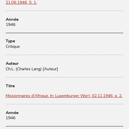
21.06.1946, S. 1.
Année
1946
Type
Critique
Auteur
Ch.L. (Charles Lang) [Auteur]
Titre
Missionnaires d'Afrique. In: Luxemburger Wort, 02.11.1946, p. 2.
Année
1946