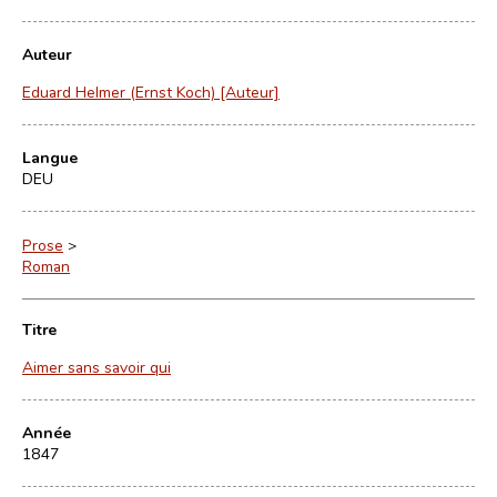
Auteur
Eduard Helmer (Ernst Koch) [Auteur]
Langue
DEU
Prose
>
Roman
Titre
Aimer sans savoir qui
Année
1847