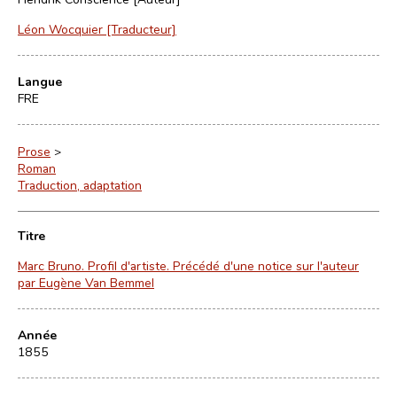
Léon Wocquier [Traducteur]
Langue
FRE
Prose
>
Roman
Traduction, adaptation
Titre
Marc Bruno. Profil d'artiste. Précédé d'une notice sur l'auteur
par Eugène Van Bemmel
Année
1855