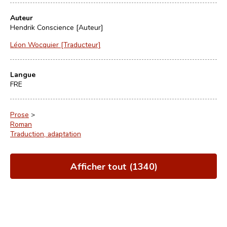
Auteur
Hendrik Conscience [Auteur]
Léon Wocquier [Traducteur]
Langue
FRE
Prose
>
Roman
Traduction, adaptation
Afficher tout (1340)