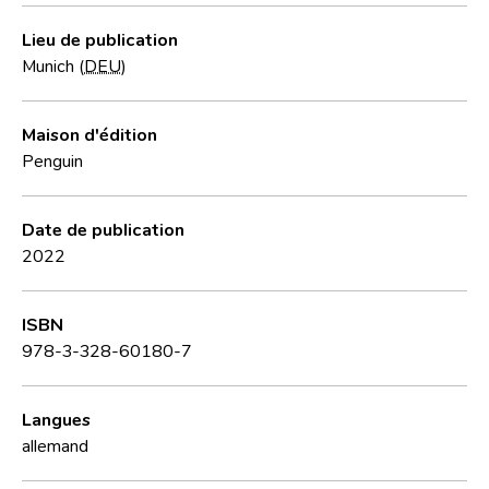
Lieu de publication
Munich (
DEU
)
Maison d'édition
Penguin
Date de publication
2022
ISBN
978-3-328-60180-7
Langues
allemand