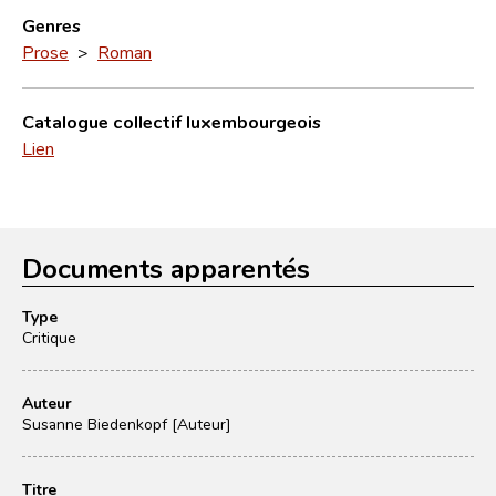
Genres
Prose
>
Roman
Catalogue collectif luxembourgeois
Lien
Documents apparentés
Type
Critique
Auteur
Susanne Biedenkopf [Auteur]
Titre