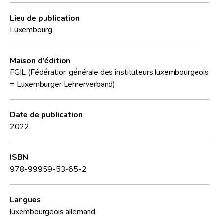
Lieu de publication
Luxembourg
Maison d'édition
FGIL (Fédération générale des instituteurs luxembourgeois
= Luxemburger Lehrerverband)
Date de publication
2022
ISBN
978-99959-53-65-2
Langues
luxembourgeois
allemand