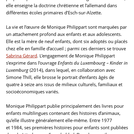
elle enseigne la doctrine chrétienne et l’allemand dans
différentes écoles primaires d’Esch-sur-Alzette.
La vie et l’œuvre de Monique Philippart sont marquées par
un attachement profond aux enfants et aux adolescents.
Elle est la mère de neuf enfants, dont six adoptés ou placés
chez elle en famille d’accueil ; parmi ces derniers se trouve
Sabrina Gérard
. L’engagement de Monique Philippart
s’exprime dans l’ouvrage
Enfants du Luxembourg – Kinder in
Luxemburg
(2014), dans lequel, en collaboration avec
Simone Thill, elle brosse le portrait d’enfants âgés de
quatre à seize ans issus de milieux culturels, familiaux et
socioéconomiques variés.
Monique Philippart publie principalement des livres pour
enfants multilingues contenant des histoires d’animaux,
qu’elle illustre généralement elle-même. Entre 1977
et 1984, ses premières histoires pour enfants sont publiées