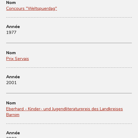
Nom
Concours "Weltspuerdag"
Année
1977
Nom
Prix Servais
Année
2001
Nom
Eberhard - Kinder- und Jugendliteraturpreis des Landkreises
Barnim
Année