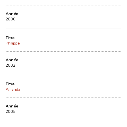
Année
2000
Titre
Philippe
Année
2002
Titre
Amanda
Année
2005