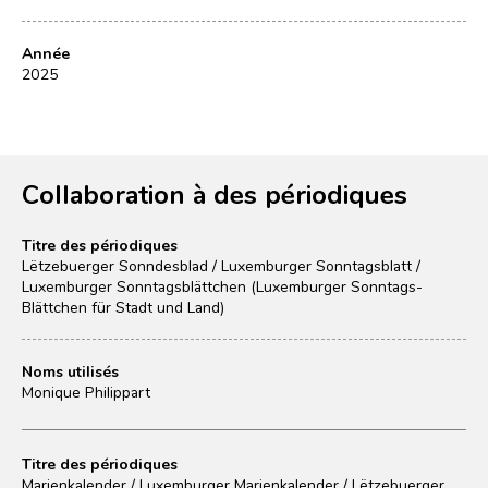
Année
2025
Collaboration à des périodiques
Titre des périodiques
Lëtzebuerger Sonndesblad / Luxemburger Sonntagsblatt /
Luxemburger Sonntagsblättchen (Luxemburger Sonntags-
Blättchen für Stadt und Land)
Noms utilisés
Monique Philippart
Titre des périodiques
Marienkalender / Luxemburger Marienkalender / Lëtzebuerger