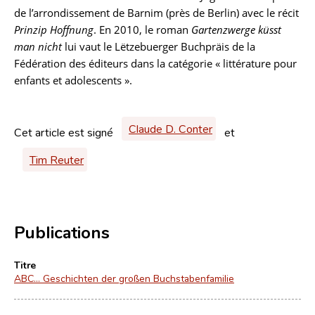
de l’arrondissement de Barnim (près de Berlin) avec le récit
Prinzip Hoffnung
. En 2010, le roman
Gartenzwerge küsst
man nicht
lui vaut le Lëtzebuerger Buchpräis de la
Fédération des éditeurs dans la catégorie « littérature pour
enfants et adolescents ».
Claude D. Conter
Cet article est signé
et
Tim Reuter
Publications
Titre
ABC… Geschichten der großen Buchstabenfamilie