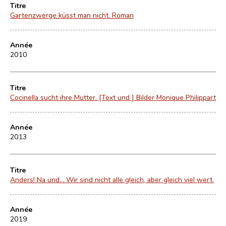
Titre
Gartenzwerge küsst man nicht. Roman
Année
2010
Titre
Cocinella sucht ihre Mutter. [Text und ] Bilder Monique Philippart
Année
2013
Titre
Anders! Na und... Wir sind nicht alle gleich, aber gleich viel wert.
Année
2019