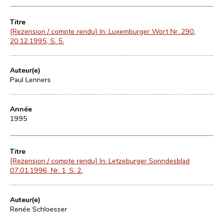
Titre
[Rezension / compte rendu] In: Luxemburger Wort Nr. 290,
20.12.1995, S. 5.
Auteur(e)
Paul Lenners
Année
1995
Titre
[Rezension / compte rendu] In: Letzeburger Sonndesblad
07.01.1996, Nr. 1, S. 2.
Auteur(e)
Renée Schloesser