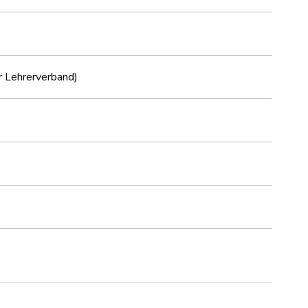
r Lehrerverband)