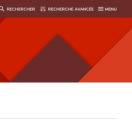
RECHERCHER
RECHERCHE AVANCÉE
MENU