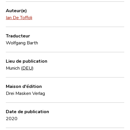
Auteur(e)
Ian De Toffoli
Traducteur
Wolfgang Barth
Lieu de publication
Munich (
DEU
)
Maison d'édition
Drei Masken Verlag
Date de publication
2020