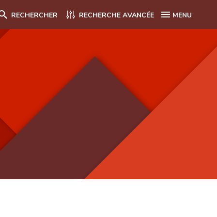
RECHERCHER
RECHERCHE AVANCÉE
MENU