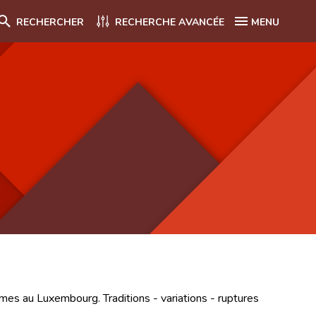
RECHERCHER
RECHERCHE AVANCÉE
MENU
es au Luxembourg. Traditions - variations - ruptures