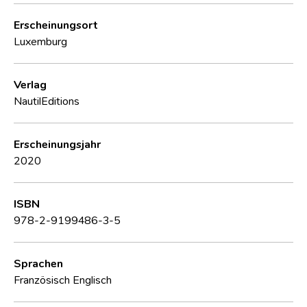
Erscheinungsort
Luxemburg
Verlag
NautilEditions
Erscheinungsjahr
2020
ISBN
978-2-9199486-3-5
Sprachen
Französisch
Englisch