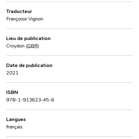
Traducteur
Françoise Vignon
Lieu de publication
Croydon (
GBR
)
Date de publication
2021
ISBN
978-1-913623-45-6
Langues
français