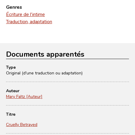
Genres
Écriture de l'intime
Traduction, adaptation
Documents apparentés
Type
Original (d'une traduction ou adaptation)
Auteur
Mary Faltz [Auteur]
Titre
Cruelly Betrayed