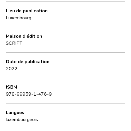
Lieu de publication
Luxembourg
Maison d'édition
SCRIPT
Date de publication
2022
ISBN
978-99959-1-476-9
Langues
luxembourgeois