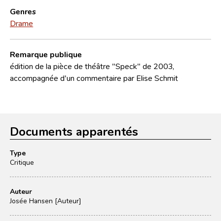
Genres
Drame
Remarque publique
édition de la pièce de théâtre "Speck" de 2003,
accompagnée d'un commentaire par Elise Schmit
Documents apparentés
Type
Critique
Auteur
Josée Hansen [Auteur]