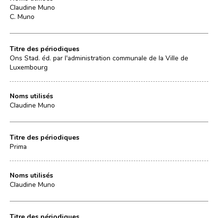
Claudine Muno
C. Muno
Titre des périodiques
Ons Stad. éd. par l'administration communale de la Ville de
Luxembourg
Noms utilisés
Claudine Muno
Titre des périodiques
Prima
Noms utilisés
Claudine Muno
Titre des périodiques