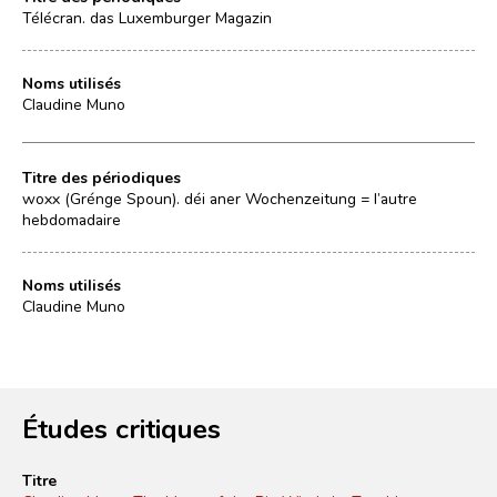
Télécran. das Luxemburger Magazin
Noms utilisés
Claudine Muno
Titre des périodiques
woxx (Grénge Spoun). déi aner Wochenzeitung = l’autre
hebdomadaire
Noms utilisés
Claudine Muno
Études critiques
Titre