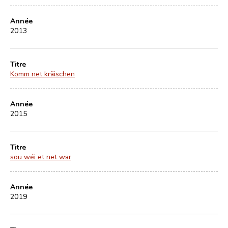
Année
2013
Titre
Komm net kräischen
Année
2015
Titre
sou wéi et net war
Année
2019