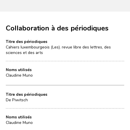
Collaboration à des périodiques
Titre des périodiques
Cahiers luxembourgeois (Les). revue libre des lettres, des
sciences et des arts
Noms utilisés
Claudine Muno
Titre des périodiques
De Piwitsch
Noms utilisés
Claudine Muno