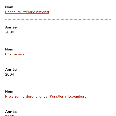
Nom
Concours littéraire national
Année
2000
Nom
Prix Servais
Année
2004
Nom
Preis zur Förderung junger Künstler in Luxemburg
Année