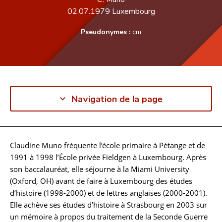
02.07.1979
Luxembourg
Pseudonymes :
cm
Navigation de la page
Claudine Muno fréquente l’école primaire à Pétange et de
Biographie
1991 à 1998 l’École privée Fieldgen à Luxembourg. Après
son baccalauréat, elle séjourne à la Miami University
(Oxford, OH) avant de faire à Luxembourg des études
d’histoire (1998-2000) et de lettres anglaises (2000-2001).
Elle achève ses études d’histoire à Strasbourg en 2003 sur
un mémoire à propos du traitement de la Seconde Guerre