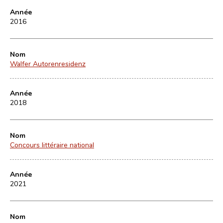
Année
2016
Nom
Walfer Autorenresidenz
Année
2018
Nom
Concours littéraire national
Année
2021
Nom