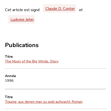
Claude D. Conter
Cet article est signé
et
Ludivine Jehin
Publications
Titre
The Moon of the Big Winds. Story
Année
1996
Titre
Träume, aus denen man zu spät aufwacht. Roman