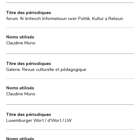
Titre des périodiques
forum. fir kritesch Informatioun iwer Politik, Kultur a Relioun
Noms utilisés
Claudine Muno
Titre des périodiques
Galerie. Revue culturelle et pédagogique
Noms utilisés
Claudine Muno
Titre des périodiques
Luxemburger Wort / d'Wort / LW
Noms utilisés