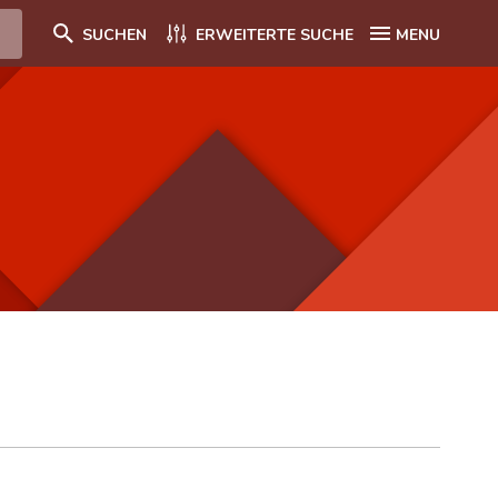
SUCHEN
ERWEITERTE SUCHE
MENU