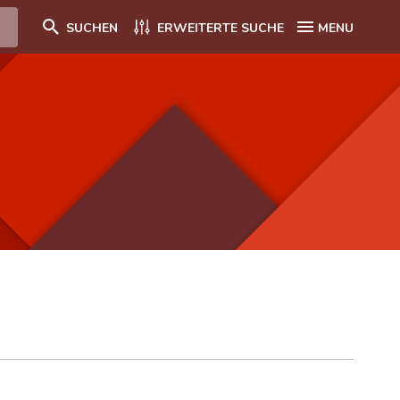
SUCHEN
ERWEITERTE SUCHE
MENU