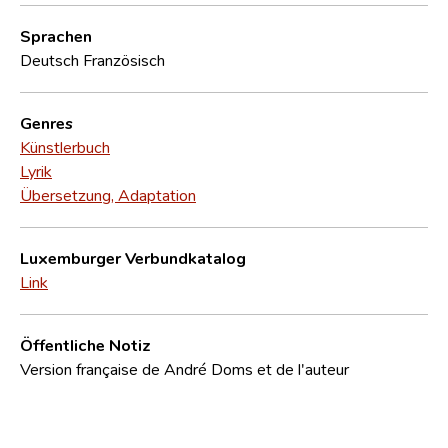
Sprachen
Deutsch
Französisch
Genres
Künstlerbuch
Lyrik
Übersetzung, Adaptation
Luxemburger Verbundkatalog
Link
Öffentliche Notiz
Version française de André Doms et de l'auteur