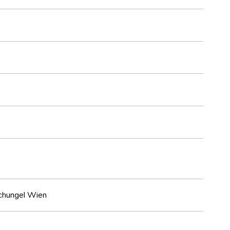
schungel Wien