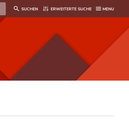
SUCHEN
ERWEITERTE SUCHE
MENU