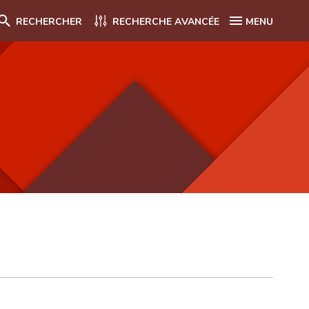
RECHERCHER
RECHERCHE AVANCÉE
MENU