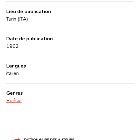
Lieu de publication
Turin (
ITA
)
Date de publication
1962
Langues
italien
Genres
Poésie