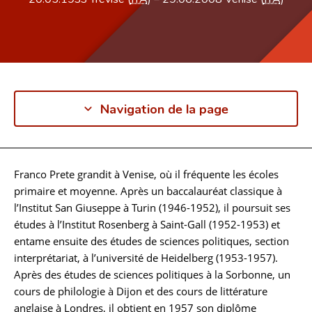
Navigation de la page
Franco Prete grandit à Venise, où il fréquente les écoles
Biographie
primaire et moyenne. Après un baccalauréat classique à
l’Institut San Giuseppe à Turin (1946-1952), il poursuit ses
études à l’Institut Rosenberg à Saint-Gall (1952-1953) et
entame ensuite des études de sciences politiques, section
interprétariat, à l’université de Heidelberg (1953-1957).
Après des études de sciences politiques à la Sorbonne, un
cours de philologie à Dijon et des cours de littérature
anglaise à Londres, il obtient en 1957 son diplôme