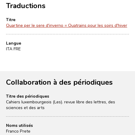
Traductions
Titre
Quartine per le sere d'inverno = Quatrains pour les soirs d'hiver
Langue
ITA FRE
Collaboration à des périodiques
Titre des périodiques
Cahiers luxembourgeois (Les). revue libre des lettres, des
sciences et des arts
Noms utilisés
Franco Prete