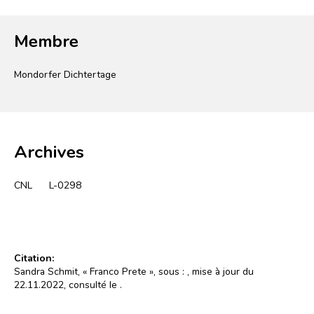
Membre
Mondorfer Dichtertage
Archives
CNL
L-0298
Citation:
Sandra Schmit, « Franco Prete », sous :
, mise à jour du
22.11.2022, consulté le
.