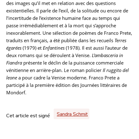
des images qu’il met en relation avec des questions
existentielles. Il parle de l’exil, de la solitude ou encore de
l’incertitude de l’existence humaine face au temps qui
passe irrémédiablement et à la mort qui s’approche
inexorablement. Une sélection de poèmes de Franco Prete,
traduits en français, a été publiée dans les recueils
Terres
égarées
(1979) et
Enfantines
(1978). Il est aussi l’auteur de
deux romans qui se déroulent à Venise.
L’ambasceria in
Fiandra
présente le déclin de la puissance commerciale
vénitienne en arrière-plan. Le roman policier
Il ruggito del
leone
a pour cadre la Venise moderne. Franco Prete a
participé à la première édition des Journées littéraires de
Mondorf.
Sandra Schmit
Cet article est signé