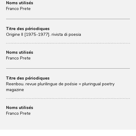
Noms utilisés
Franco Prete
Titre des périodiques
Origine II [1975-1977]. rivista di poesia
Noms utilisés
Franco Prete
Titre des périodiques
Reenbou. revue plurilingue de poésie = pluringual poetry
magazine
Noms utilisés
Franco Prete