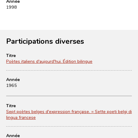
Année
1998
Participations diverses
Titre
Poètes italiens d'aujourd'hui. Édition bilingue
Année
1965
Titre
Sept poètes belges d'expression française. = Sette poeti belgi di
lingua francese
Année