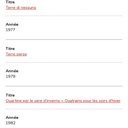
Titre
Terre di nessuno
Année
1977
Titre
Terre perse
Année
1979
Titre
Quartine per le sere d'inverno = Quatrains pour les soirs d'hiver
Année
1982