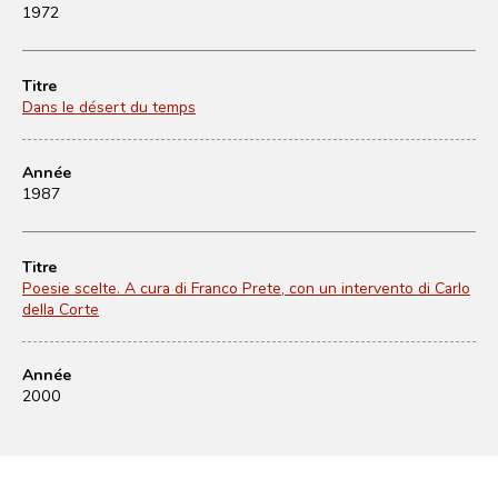
1972
Titre
Dans le désert du temps
Année
1987
Titre
Poesie scelte. A cura di Franco Prete, con un intervento di Carlo
della Corte
Année
2000