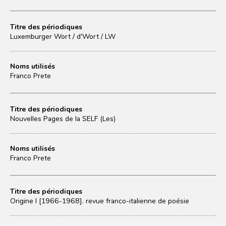
Titre des périodiques
Luxemburger Wort / d'Wort / LW
Noms utilisés
Franco Prete
Titre des périodiques
Nouvelles Pages de la SELF (Les)
Noms utilisés
Franco Prete
Titre des périodiques
Origine I [1966-1968]. revue franco-italienne de poésie