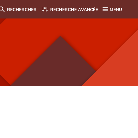
RECHERCHER
RECHERCHE AVANCÉE
MENU