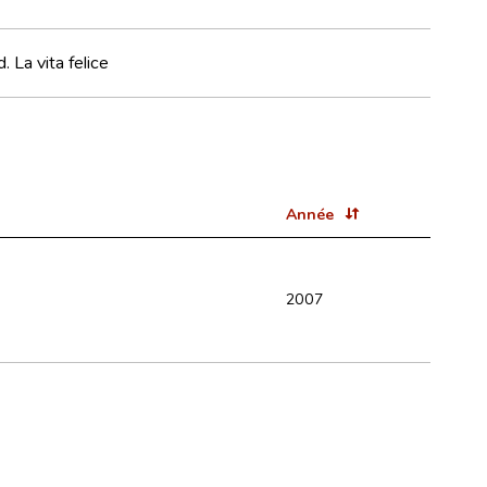
. La vita felice
Année
2007