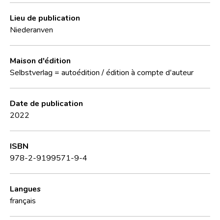
Lieu de publication
Niederanven
Maison d'édition
Selbstverlag = autoédition / édition à compte d'auteur
Date de publication
2022
ISBN
978-2-9199571-9-4
Langues
français