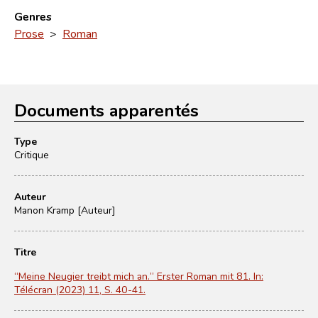
Genres
Prose
>
Roman
Documents apparentés
Type
Critique
Auteur
Manon Kramp [Auteur]
Titre
“Meine Neugier treibt mich an.” Erster Roman mit 81. In:
Télécran (2023) 11, S. 40-41.