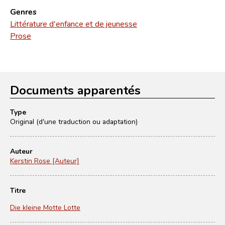
Genres
Littérature d'enfance et de jeunesse
Prose
Documents apparentés
Type
Original (d'une traduction ou adaptation)
Auteur
Kerstin Rose [Auteur]
Titre
Die kleine Motte Lotte