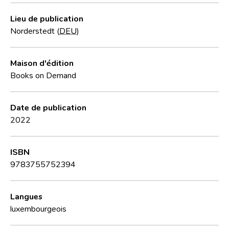
Lieu de publication
Norderstedt (
DEU
)
Maison d'édition
Books on Demand
Date de publication
2022
ISBN
9783755752394
Langues
luxembourgeois