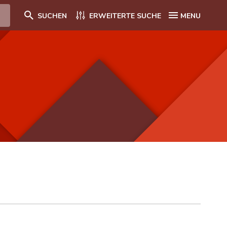
SUCHEN
ERWEITERTE SUCHE
MENU