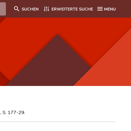
SUCHEN
ERWEITERTE SUCHE
MENU
2, S. 177-29.