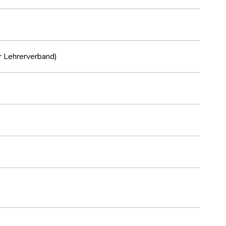
r Lehrerverband)