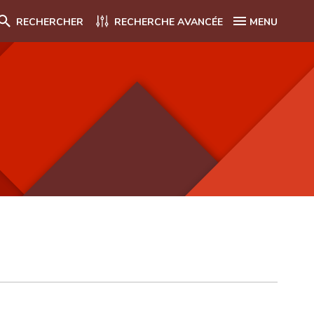
RECHERCHER
RECHERCHE AVANCÉE
MENU