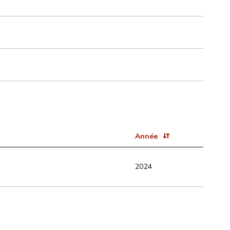
Année
2024