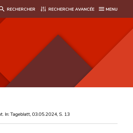
RECHERCHER
RECHERCHE AVANCÉE
MENU
. In: Tageblatt, 03.05.2024, S. 13