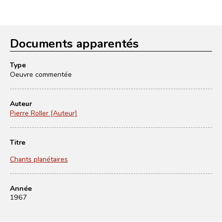
Documents apparentés
Type
Oeuvre commentée
Auteur
Pierre Roller [Auteur]
Titre
Chants planétaires
Année
1967