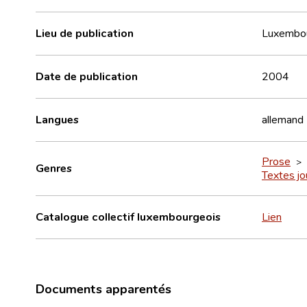
Lieu de publication
Luxembo
Date de publication
2004
Langues
allemand
Prose
>
Genres
Textes jo
Catalogue collectif luxembourgeois
Lien
Documents apparentés