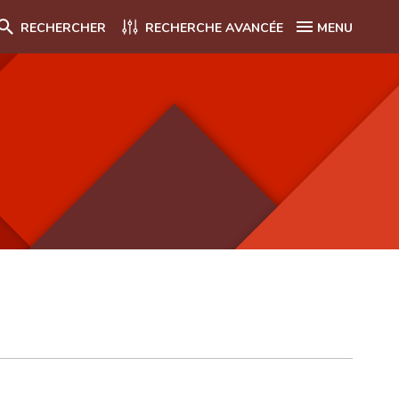
RECHERCHER
RECHERCHE AVANCÉE
MENU