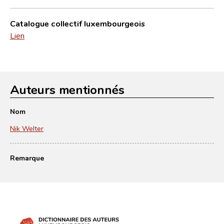
Catalogue collectif luxembourgeois
Lien
Auteurs mentionnés
Nom
Nik Welter
Remarque