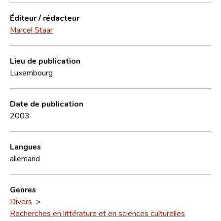
Éditeur / rédacteur
Marcel Staar
Lieu de publication
Luxembourg
Date de publication
2003
Langues
allemand
Genres
Divers
>
Recherches en littérature et en sciences culturelles