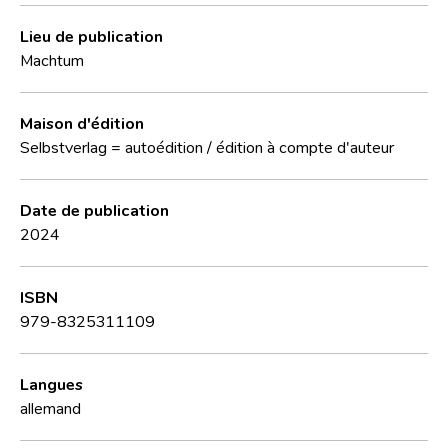
Lieu de publication
Machtum
Maison d'édition
Selbstverlag = autoédition / édition à compte d'auteur
Date de publication
2024
ISBN
979-8325311109
Langues
allemand