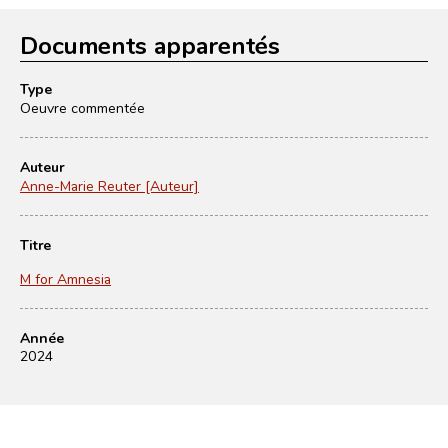
Documents apparentés
Type
Oeuvre commentée
Auteur
Anne-Marie Reuter [Auteur]
Titre
M for Amnesia
Année
2024