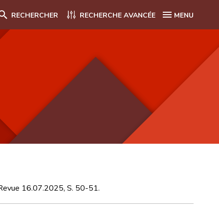
RECHERCHER
RECHERCHE AVANCÉE
MENU
. Revue 16.07.2025, S. 50-51.