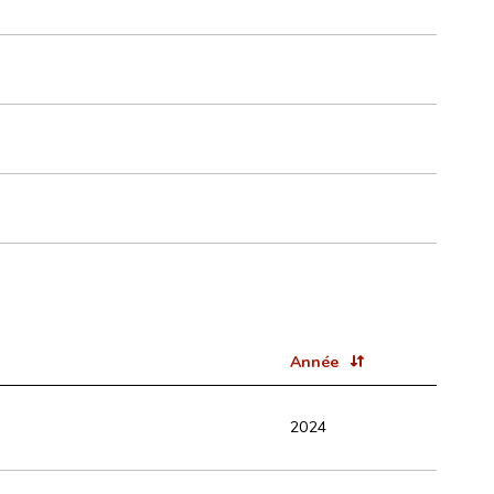
Année
2024