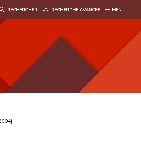
RECHERCHER
RECHERCHE AVANCÉE
MENU
 2004]