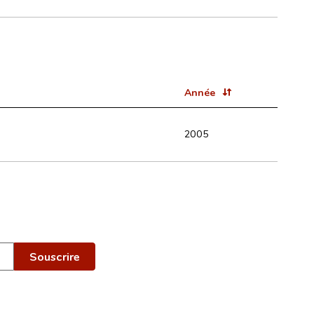
Année
2005