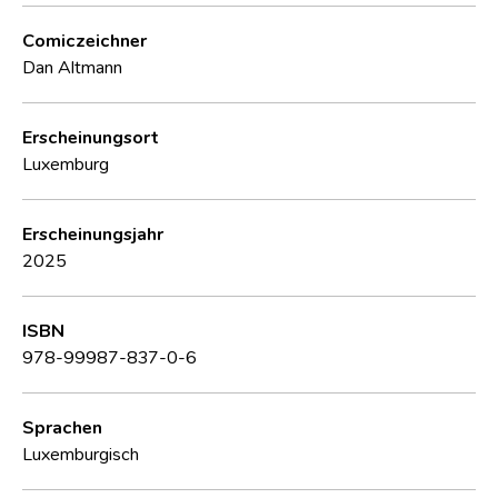
Comiczeichner
Dan Altmann
Erscheinungsort
Luxemburg
Erscheinungsjahr
2025
ISBN
978-99987-837-0-6
Sprachen
Luxemburgisch