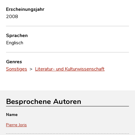
Erscheinungsjahr
2008
Sprachen
Englisch
Genres
Sonstiges
>
Literatur- und Kulturwissenschaft
Besprochene Autoren
Name
Pierre Joris