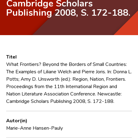
Cambridge Scholars
Publishing 2008, S. 172-188.
Titel
What Frontiers? Beyond the Borders of Small Countries:
The Examples of Liliane Welch and Pierre Joris. In: Donna L.
Potts; Amy D. Unsworth (ed.): Region, Nation, Frontiers.
Proceedings from the 11th International Region and
Nation Literature Association Conference. Newcastle:
Cambridge Scholars Publishing 2008, S. 172-188.
Autor(in)
Marie-Anne Hansen-Pauly