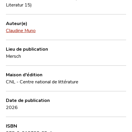
Literatur 15)
Auteur(e)
Claudine Muno
Lieu de publication
Mersch
Maison d'édition
CNL - Centre national de littérature
Date de publication
2026
ISBN