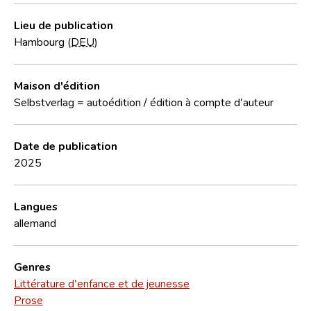
Lieu de publication
Hambourg (
DEU
)
Maison d'édition
Selbstverlag = autoédition / édition à compte d'auteur
Date de publication
2025
Langues
allemand
Genres
Littérature d'enfance et de jeunesse
Prose