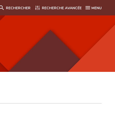
RECHERCHER
RECHERCHE AVANCÉE
MENU