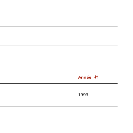
Année
1993