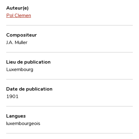
Auteur(e)
Pol Clemen
Compositeur
J.A. Muller
Lieu de publication
Luxembourg
Date de publication
1901
Langues
luxembourgeois