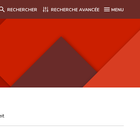
RECHERCHER
RECHERCHE AVANCÉE
MENU
it