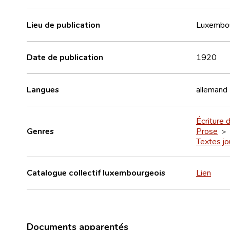
Lieu de publication
Luxembo
Date de publication
1920
Langues
allemand
Écriture d
Genres
Prose
>
Textes jo
Catalogue collectif luxembourgeois
Lien
Documents apparentés