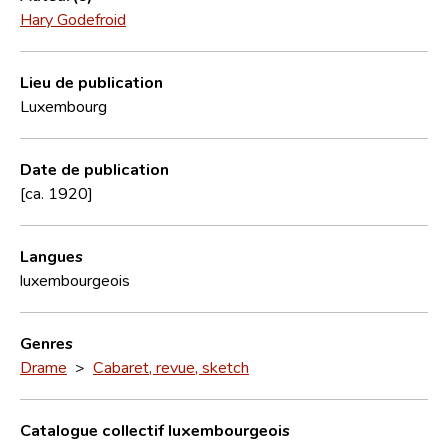
Hary Godefroid
Lieu de publication
Luxembourg
Date de publication
[ca. 1920]
Langues
luxembourgeois
Genres
Drame
>
Cabaret, revue, sketch
Catalogue collectif luxembourgeois