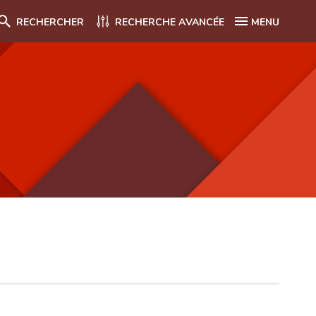
RECHERCHER
RECHERCHE AVANCÉE
MENU