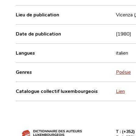
Lieu de publication
Vicenza (
Date de publication
[1980]
Langues
italien
Genres
Poésie
Catalogue collectif luxembourgeois
Lien
T :
(+352)